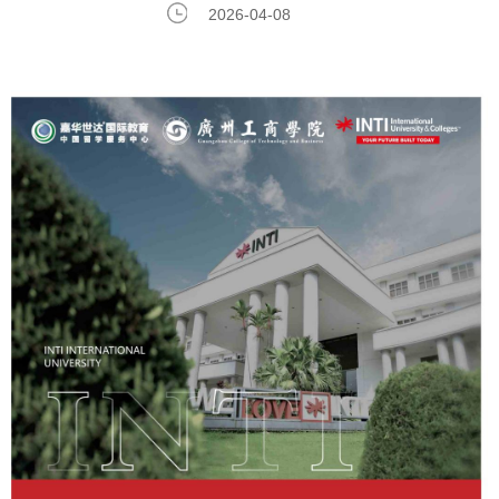
2026-04-08