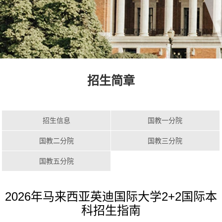
招生简章
招生信息
国教一分院
国教二分院
国教三分院
国教五分院
2026年马来西亚英迪国际大学2+2国际本
科招生指南