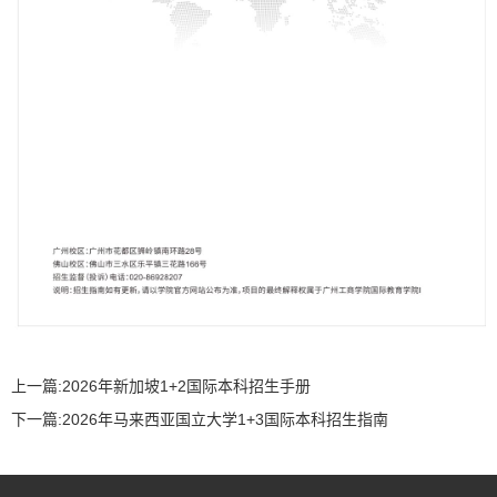
上一篇:
2026年新加坡1+2国际本科招生手册
下一篇:
2026年马来西亚国立大学1+3国际本科招生指南