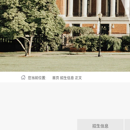
您当前位置:
首页
招生信息
正文
招生信息