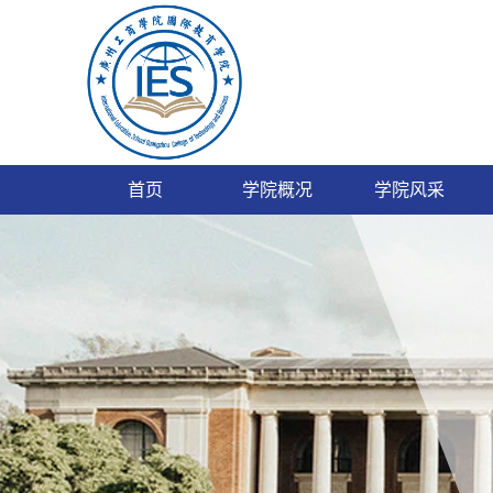
首页
学院概况
学院风采