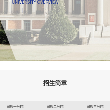
招生简章
国教一分院
国教二分院
国教三分院