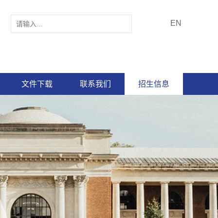
EN
文件下载
联系我们
招生信息