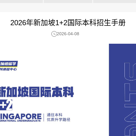
2026年新加坡1+2国际本科招生手册
2026-04-08