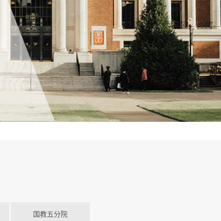
国教五分院