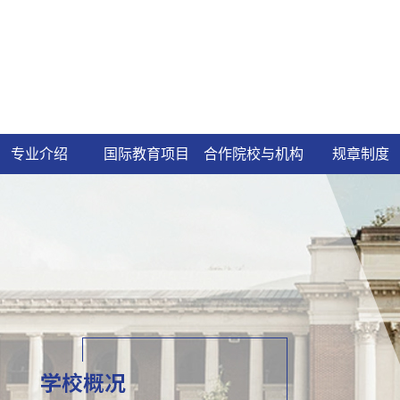
专业介绍
国际教育项目
合作院校与机构
规章制度