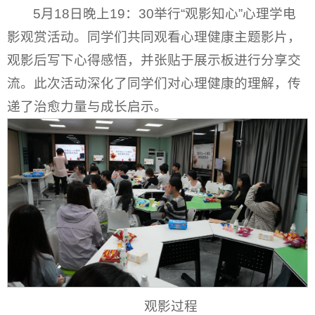
5月18日晚上19：30举行“观影知心”心理学电
影观赏活动。同学们共同观看心理健康主题影片，
观影后写下心得感悟，并张贴于展示板进行分享交
流。此次活动深化了同学们对心理健康的理解，传
递了治愈力量与成长启示。
观影过程