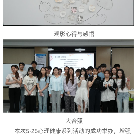
观影心得与感悟
大合照
本次5·25心理健康系列活动的成功举办，增强