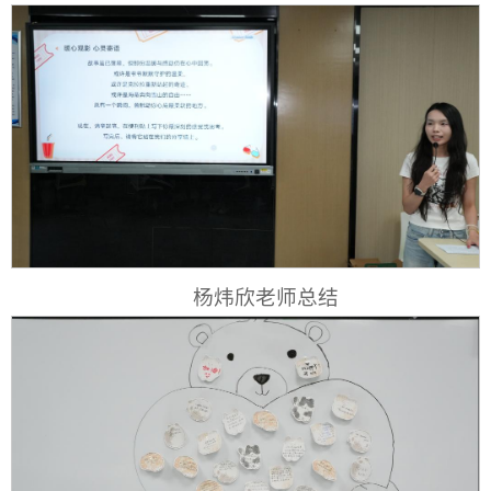
杨炜欣老师总结