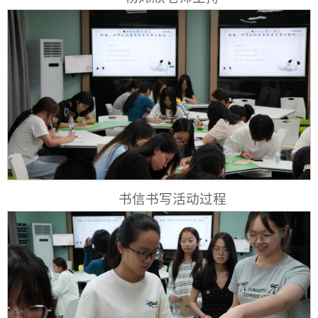
书信书写活动过程