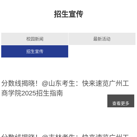
招生宣传
校园新闻
最新活动
招生宣传
分数线揭晓！@山东考生：快来速览广州工
商学院2025招生指南
查看更多