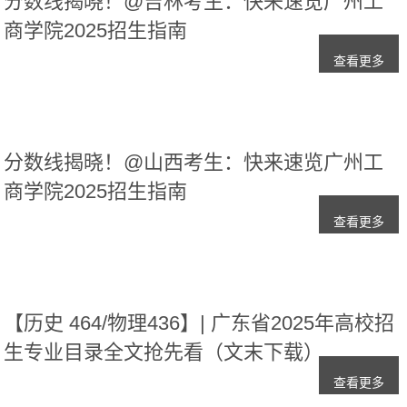
分数线揭晓！@吉林考生：快来速览广州工
商学院2025招生指南
查看更多
分数线揭晓！@山西考生：快来速览广州工
商学院2025招生指南
查看更多
【历史 464/物理436】| 广东省2025年高校招
生专业目录全文抢先看（文末下载）
查看更多