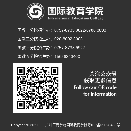
国教一分院招生办：0757-8733 3822/8788 8898
国教二分院招生办：020-8692 5005
国教三分院招生办：0757-8738 9927
国教五分院招生办：15626243400
Copyright© 2021 广州工商学院国际教育学院
粤ICP备09028461号