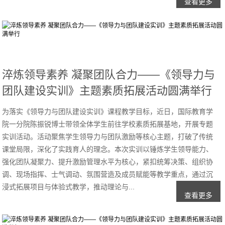
查看更多
淬炼领导素养 凝聚团队合力——《领导力与
团队建设实训》主题素质拓展活动圆满举行
为落实《领导力与团队建设实训》课程教学目标，近日，国际教育学
院一分院陈振锐博士带领全体学生前往学校素质拓展基地，开展专题
实训活动。活动聚焦学生领导力与团队激励等核心主题，打破了传统
课堂局限，深化了实践育人的理念。本次实训以锤炼学生领导能力、
强化团队凝聚力、提升激励管理水平为核心，紧扣统筹决策、组织协
调、现场指挥、士气调动、氛围营造及成员赋能等教学重点，通过沉
浸式拓展项目与体验式教学，推动理论与...
查看更多