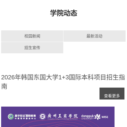
学院动态
校园新闻
最新活动
招生宣传
2026年韩国东国大学1+3国际本科项目招生指
南
查看更多