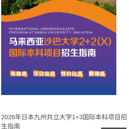
2026年日本九州共立大学1+3国际本科项目招
生指南