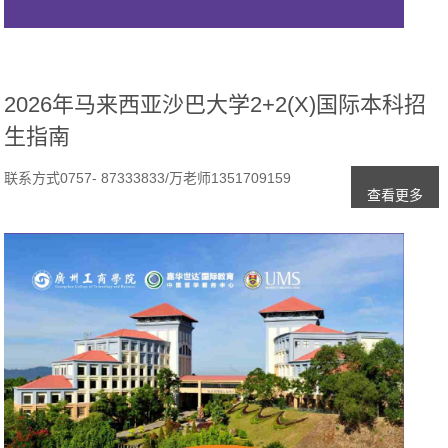
2026年马来西亚沙巴大学2+2(X)国际本科招
生指南
​联系方式0757- 87333833/万老师1351709159
查看更多