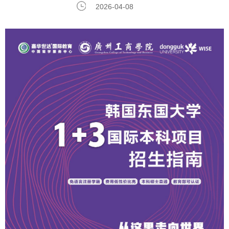
2026-04-08