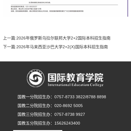
上一篇:
2026年俄罗斯乌拉尔联邦大学2+2国际本科招生指南
下一篇:
2026年马来西亚沙巴大学2+2(X)国际本科招生指南
国教一分院招生办：0757-8733 3822/8788 8898
国教二分院招生办：020-8692 5005
国教三分院招生办：0757-8738 9927
国教五分院招生办：15626243400