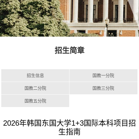
招生简章
招生信息
国教一分院
国教二分院
国教三分院
国教五分院
2026年韩国东国大学1+3国际本科项目招
生指南