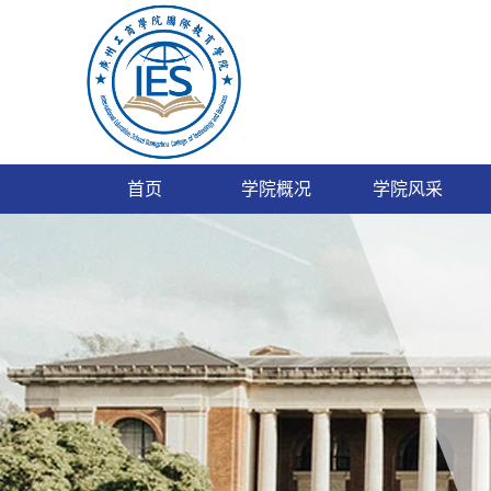
首页
学院概况
学院风采