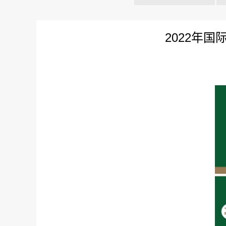
2022年