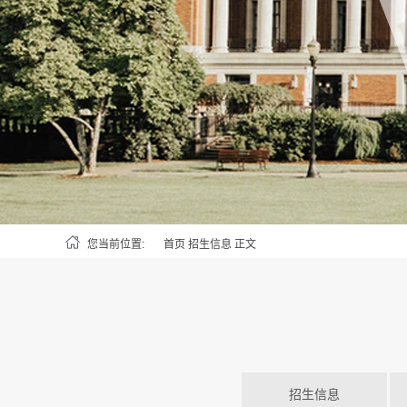
您当前位置:
首页
招生信息
正文
招生信息