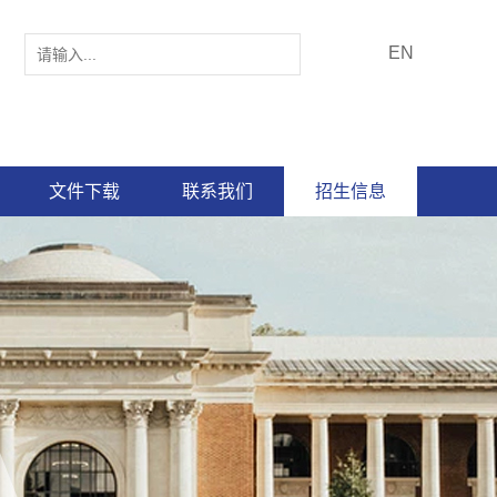
EN
文件下载
联系我们
招生信息