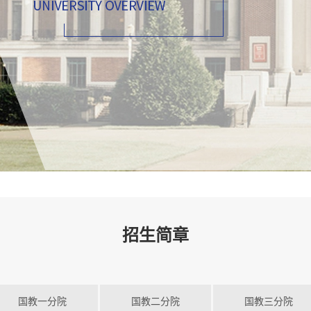
招生简章
国教一分院
国教二分院
国教三分院