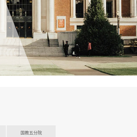
国教五分院