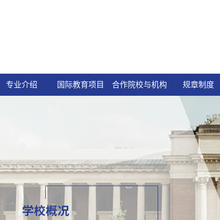
专业介绍
国际教育项目
合作院校与机构
规章制度