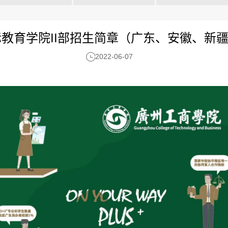
国际教育学院II部招生简章（广东、安徽、新
2022-06-07