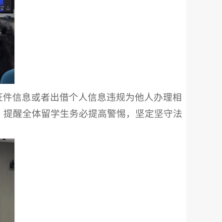
证件信息或者出借个人信息违规为他人办理相
，提醒全体留学生务必提高警惕，坚定坚守法