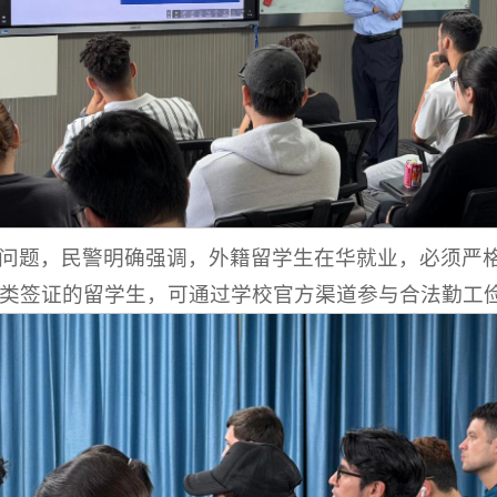
问题，民警明确强调，外籍留学生在华就业，必须严
类签证的留学生，可通过学校官方渠道参与合法勤工