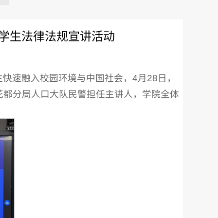
学生法律法规宣讲活动
快速融入校园环境与中国社会，4月28日，
花都分局人口大队民警担任主讲人，学院全体