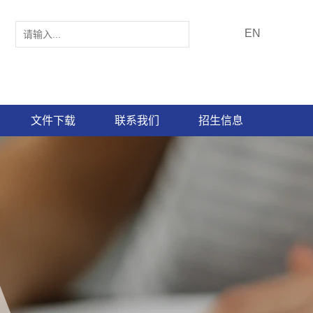
EN
文件下载
联系我们
招生信息