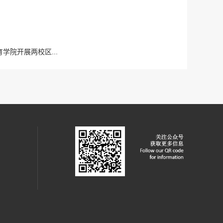
学院开展两校区...