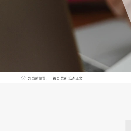
您当前位置:
首页
最新活动
正文