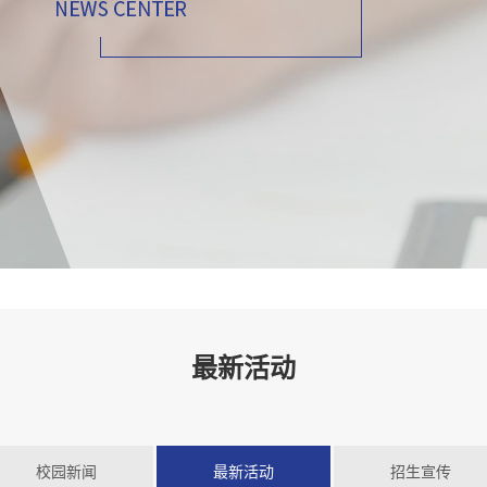
最新活动
校园新闻
最新活动
招生宣传