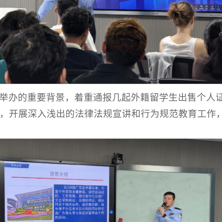
举办的重要背景，着重通报几起外籍留学生出售个人
，开展深入浅出的法律法规宣讲和行为规范教育工作