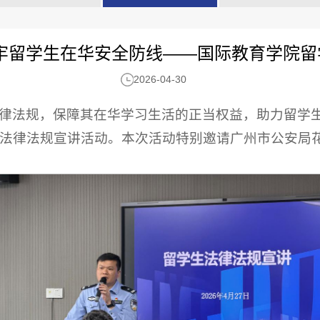
筑牢留学生在华安全防线——国际教育学院留
2026-04-30
律法规，保障其在华学习生活的正当权益，助力留学生
法律法规宣讲活动。本次活动特别邀请广州市公安局