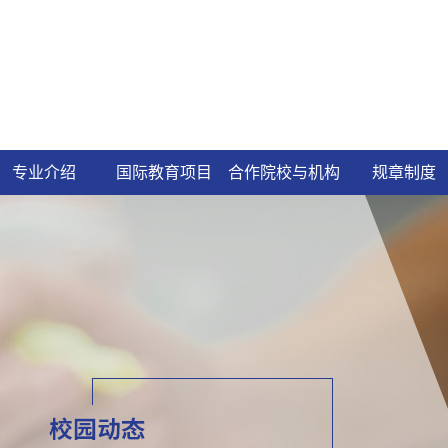
专业介绍
国际教育项目
合作院校与机构
规章制度