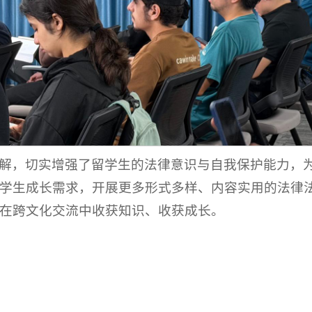
解，切实增强了留学生的法律意识与自我保护能力，
学生成长需求，开展更多形式多样、内容实用的法律
在跨文化交流中收获知识、收获成长。