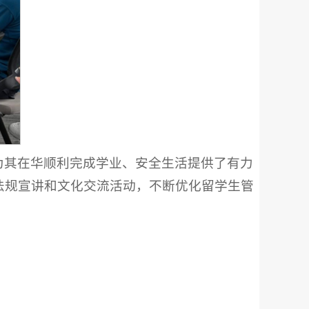
为其在华顺利完成学业、安全生活提供了有力
法规宣讲和文化交流活动，不断优化留学生管