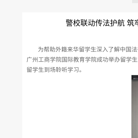
警校联动传法护航 
为帮助外籍来华留学生深入了解中国法
广州工商学院国际教育学院成功举办留学生
留学生到场聆听学习。