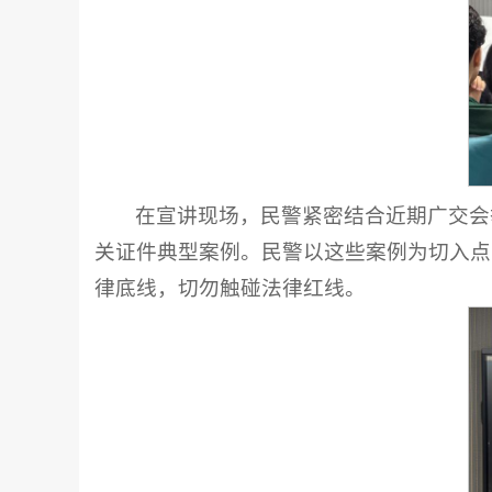
在宣讲现场，民警紧密结合近期广交会
关证件典型案例。民警以这些案例为切入点
律底线，切勿触碰法律红线。