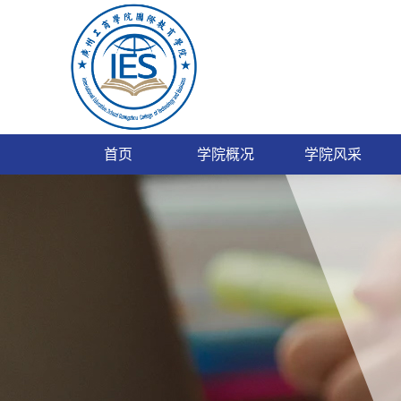
首页
学院概况
学院风采