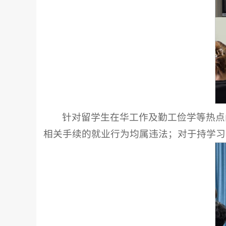
针对留学生在华工作及勤工俭学等热点
相关手续的就业行为均属违法；对于持学习