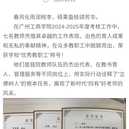
2025-10-13
春风化雨润桃李，硕果盈枝颂芳华。
在广州工商学院2024-2025年度考核工作中，
七名教师凭借其卓越的工作表现、出色的育人成果
和无私的奉献精神，在众多教职工中脱颖而出，荣
获学校“优秀教职工”称号！
他们是我院教师队伍的杰出代表，在教书育
人、管理服务等不同岗位上，用实际行动诠释了“立
德树人”的根本任务，展现了新时代“四有”好老师的
风采。