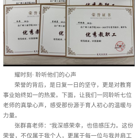
耀时刻· 聆听他们的心声
荣誉的背后，是日复一日的坚守，更是对教育
事业始终如一的热爱。下面，让我们一同聆听七位
老师的真挚心声，感受那份源于育人初心的温暖与
力量。
张群喜老师：“我深感荣幸，也倍感压力。这份
荣誉，不仅属于我个人，更属于每一位与我并肩工