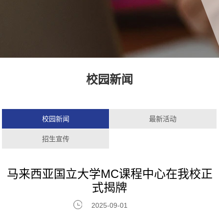
校园新闻
校园新闻
最新活动
招生宣传
马来西亚国立大学MC课程中心在我校正
式揭牌
2025-09-01