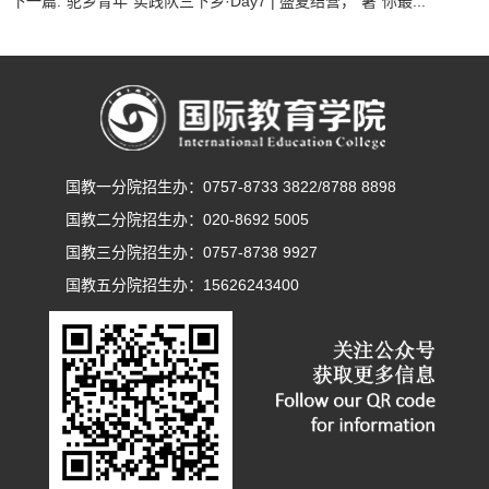
下一篇:
“驼乡青年”实践队三下乡·Day7 | 盛夏结营，“暑”你最...
国教一分院招生办：0757-8733 3822/8788 8898
国教二分院招生办：020-8692 5005
国教三分院招生办：0757-8738 9927
国教五分院招生办：15626243400