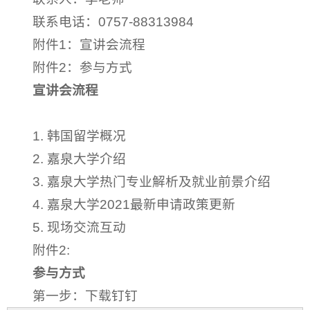
联系电话：0757-88313984
附件1：宣讲会流程
附件2：参与方式
宣讲会流程
1. 韩国留学概况
2. 嘉泉大学介绍
3. 嘉泉大学热门专业解析及就业前景介绍
4. 嘉泉大学2021最新申请政策更新
5. 现场交流互动
附件2:
参与方式
第一步：下载钉钉