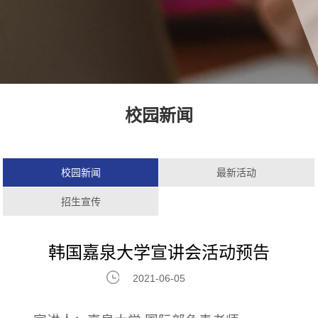
校园新闻
校园新闻
最新活动
招生宣传
韩国嘉泉大学宣讲会活动预告
2021-06-05