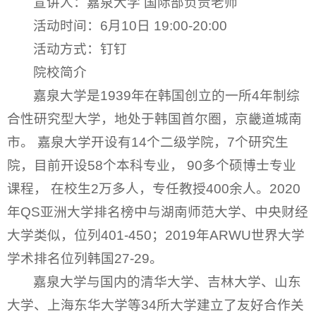
宣讲人：嘉泉大学 国际部负责老师
活动时间：6月10日 19:00-20:00
活动方式：钉钉
院校简介
嘉泉大学是1939年在韩国创立的一所4年制综
合性研究型大学，地处于韩国首尔圈，京畿道城南
市。 嘉泉大学开设有14个二级学院，7个研究生
院，目前开设58个本科专业， 90多个硕博士专业
课程， 在校生2万多人，专任教授400余人。2020
年QS亚洲大学排名榜中与湖南师范大学、中央财经
大学类似，位列401-450；2019年ARWU世界大学
学术排名位列韩国27-29。
嘉泉大学与国内的清华大学、吉林大学、山东
大学、上海东华大学等34所大学建立了友好合作关