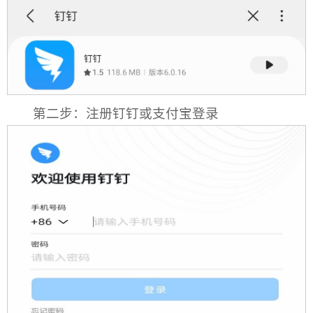
第二步：注册钉钉或支付宝登录