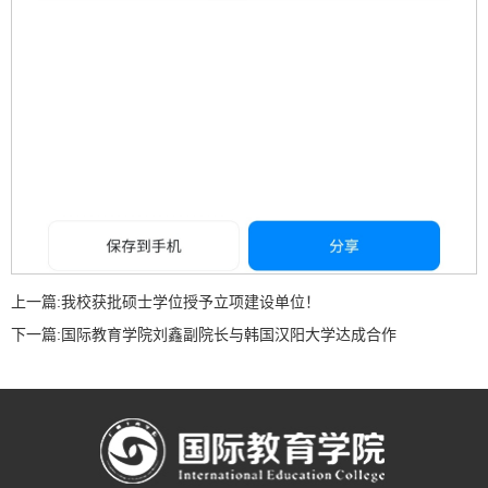
上一篇:
我校获批硕士学位授予立项建设单位！
下一篇:
国际教育学院刘鑫副院长与韩国汉阳大学达成合作