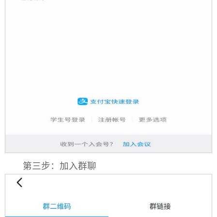
第三步：加入群聊