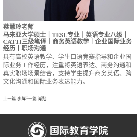
蔡慧玲老师
马来亚大学硕士
｜TESL专业｜英语专业八级｜
CATTI三级笔译｜商务英语教学｜企业国际业务
经历｜职场沟通
具有高校英语教学、学生口语竞赛指导和企业国
际业务工作经历，注重将英语表达、商务沟通和
真实职场场景结合，支持学生提升商务英语、跨
文化沟通和国际业务表达能力。
上一篇:
李辉
下一篇:
肖翔