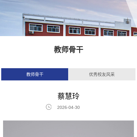
教师骨干
教师骨干
优秀校友风采
蔡慧玲
2026-04-30